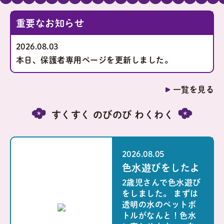
重要なお知らせ
2026.08.03
本日、保護者専用ページを更新しました。
一覧を見る
すくすく のびのび わくわく
2026.08.05
色水遊びをしたよ
2歳児さんで色水遊び
をしました。 まずは
透明の水のペットボ
トルがなんと！色水